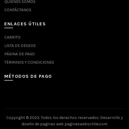
QUIENES SOMOS
CONTÁCTANOS
ENLACES ÚTILES
CARRITO
LISTA DE DESEOS
PÁGINA DE PAGO
TÉRMINOS Y CONDICIONES
MÉTODOS DE PAGO
Copyright © 2023. Todos los derechos reservados.
Desarrollo y
diseño de paginas web
paginaswebschile.com