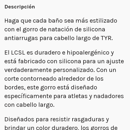
Descripción
Haga que cada baño sea más estilizado
con el gorro de natación de silicona
antiarrugas para cabello largo de TYR.
El LCSL es duradero e hipoalergénico y
está fabricado con silicona para un ajuste
verdaderamente personalizado. Con un
corte contorneado alrededor de los
bordes, este gorro está diseñado
específicamente para atletas y nadadores
con cabello largo.
Diseñados para resistir rasgaduras y
brindar un color duradero, los gorros de